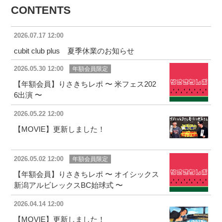
CONTENTS
2026.07.17 12:00
cubit club plus 夏季休業のお知らせ
2026.05.30 12:00
年額会員限定
【年額会員】りさきちレポ 〜 米フェス202
6出演 〜
2026.05.22 12:00
【MOVIE】更新しました！
2026.05.02 12:00
年額会員限定
【年額会員】りさきちレポ 〜 オイシックス
新潟アルビレックスBC始球式 〜
2026.04.14 12:00
【MOVIE】更新しました！