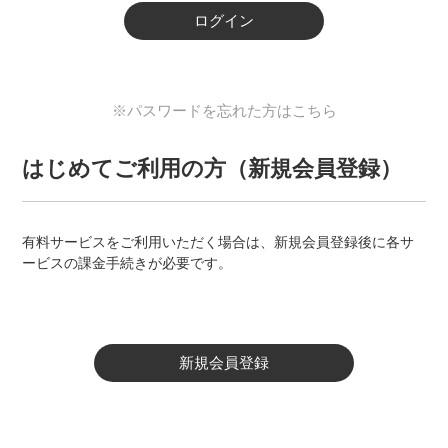
ログイン
※パスワードを忘れた方はこちら
はじめてご利用の方（新規会員登録）
有料サービスをご利用いただく場合は、新規会員登録後に各サ
ービスの課金手続きが必要です。
新規会員登録