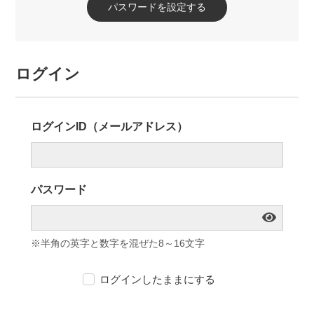
パスワードを設定する
ログイン
ログインID（メールアドレス）
パスワード
※半角の英字と数字を混ぜた8～16文字
ログインしたままにする