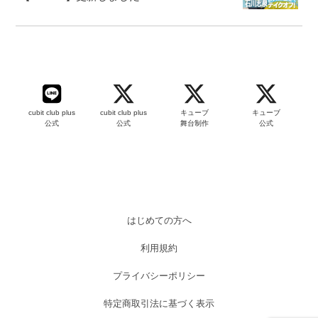
cubit club plus
cubit club plus
キューブ
キューブ
公式
公式
舞台制作
公式
はじめての方へ
利用規約
プライバシーポリシー
特定商取引法に基づく表示