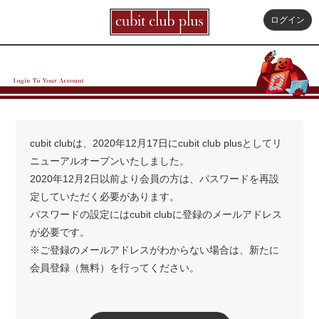
ログイン
cubit clubは、2020年12月17日にcubit club plusとしてリ
ニューアルオープンいたしました。
2020年12月2日以前より会員の方は、パスワードを再設
定していただく必要があります。
パスワードの設定にはcubit clubに登録のメールアドレス
が必要です。
※ご登録のメールアドレスがわからない場合は、新たに
会員登録（無料）を行ってください。