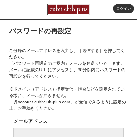
ログイン
パスワードの再設定
ご登録のメールアドレスを入力し、［送信する］を押してく
ださい。
「パスワード再設定のご案内」メールをお送りいたします。
メールに記載のURLにアクセスし、30分以内にパスワードの
再設定を行ってください。
※ドメイン（アドレス）指定受信・拒否などを設定されてい
る場合、メールが届きません。
「@account.cubitclub-plus.com」が受信できるように設定の
上、お手続きください。
メールアドレス