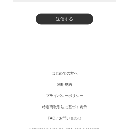
送信する
はじめての方へ
利用規約
プライバシーポリシー
特定商取引法に基づく表示
FAQ／お問い合わせ