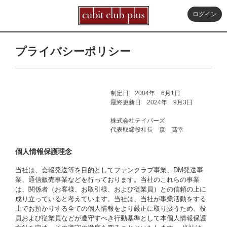
ログイン
プライバシーポリシー
制定日 2004年 6月1日
最終更新日 2024年 9月3日
株式会社テイパーズ
代表取締役社長 森 髙幸
個人情報保護理念
当社は、会報発送等を目的としてファンクラブ事業、DM発送事
業、通信販売事業などを行っております。当社のこれらの事業
は、関係者（お客様、お取引様、および従業員）との信頼の上に
成り立っていると考えています。当社は、当社が事業活動をする
上でお預かりする全ての個人情報をより厳正に取り扱うため、役
員および従業員などが遵守すべき行動基準として本個人情報保護