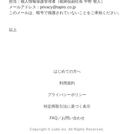
担当：個人情報保護管理者（取締役副社長 中野 智人）
メールアドレス：privacy@tapirs.co.jp
このメールは、暗号で保護されていないことをご承知ください。
以上
はじめての方へ
利用規約
プライバシーポリシー
特定商取引法に基づく表示
FAQ／お問い合わせ
Copyright © cube inc. All Rights Reserved.