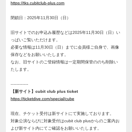
https://tks.cubitclub-plus.com
閉鎖日：2025年11月30日（日）
旧サイトでのお申込み履歴などは2025年11月30日（日）い
っぱいご覧いただけます。
必要な情報は11月30日（日）までに会員様ご自身で、画像
保存などをお願いいたします。
なお、旧サイトのご登録情報は一定期間保管ののち削除い
たします。
------------
【新サイト】cubit club plus ticket
https://ticketdive.com/special/cube
現在、チケット受付は新サイトにて実施しております。
対象公演ならびに対象受付はcubit club plusからのご案内お
よび新サイト内にてご確認をお願いいたします。