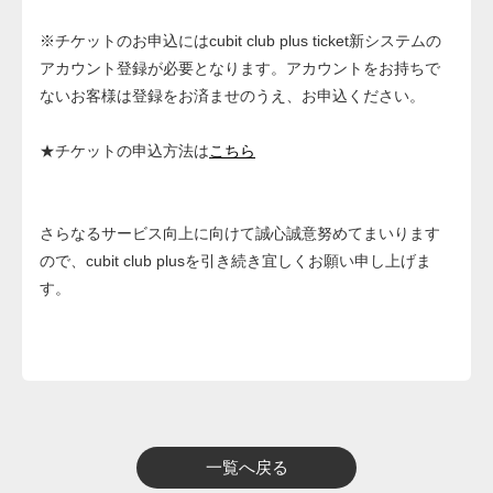
※チケットのお申込にはcubit club plus ticket新システムの
アカウント登録が必要となります。アカウントをお持ちで
ないお客様は登録をお済ませのうえ、お申込ください。
★チケットの申込方法は
こちら
さらなるサービス向上に向けて誠心誠意努めてまいります
ので、cubit club plusを引き続き宜しくお願い申し上げま
す。
一覧へ戻る