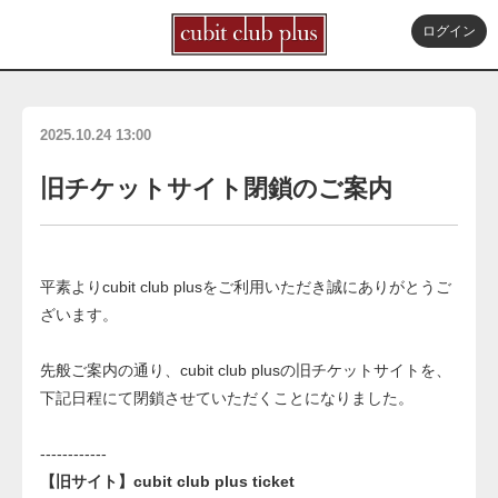
ログイン
2025.10.24 13:00
旧チケットサイト閉鎖のご案内
平素よりcubit club plusをご利用いただき誠にありがとうご
ざいます。
先般ご案内の通り、cubit club plusの旧チケットサイトを、
下記日程にて閉鎖させていただくことになりました。
------------
【旧サイト】cubit club plus ticket