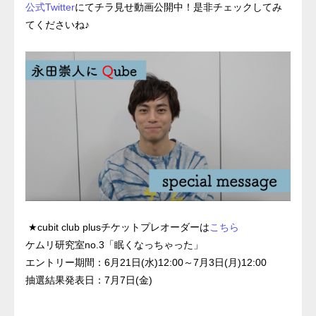
公式Twitter
にてチラ見せ動画公開中！是非チェックしてみ
てくださいね♪
★
cubit club plus
チケットプレオーダーは
こちら
ケムリ研究室no.3「眠くなっちゃった」
エントリー期間：6月21日(水)12:00～7月3日(月)12:00
抽選結果発表日：7月7日(金)