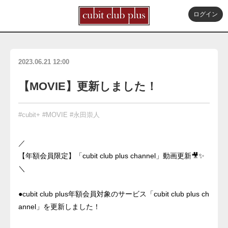
ログイン
2023.06.21 12:00
【MOVIE】更新しました！
#cubit+
#MOVIE
#永田崇人
／
【年額会員限定】「cubit club plus channel」動画更新🎥✨
＼
●cubit club plus年額会員対象のサービス「cubit club plus ch
annel」を更新しました！