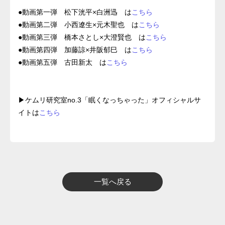
●動画第一弾 松下洸平×白洲迅 は
こちら
●動画第二弾 小西遼生×元木聖也 は
こちら
●動画第三弾 橋本さとし×大澄賢也 は
こちら
●動画第四弾 加藤諒×井阪郁巳 は
こちら
●動画第五弾 古田新太 は
こちら
▶︎
ケムリ研究室no.3「眠くなっちゃった」
オフィシャルサ
イトは
こちら
一覧へ戻る