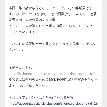
本日、第９話が放送となるドラマ『おいしい離婚届けま
す』で共演中の“りさきち”こと増田梨沙と“てんてん”こと番
家天嵩の二人が遊園地を大満喫！
そして、二人が選んだお土産を抽選で２名さまにプレゼン
トしちゃいます！
「たのしい遊園地デート届けます」続きを是非、お楽しみ
ください♪
▼動画はこちら
https://fcchannel.re-tapirs.com/fc_channel/cubitclub-plus/
※閲覧には年額会員への登録(4,400円税込/年)が必要となり
ますのでご注意ください。
▼お土産プレゼントはこちら(年額会員対象)
https://account.cubitclub-plus.com/sitenews_det.php?id=19