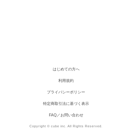
はじめての方へ
利用規約
プライバシーポリシー
特定商取引法に基づく表示
FAQ／お問い合わせ
Copyright © cube inc. All Rights Reserved.