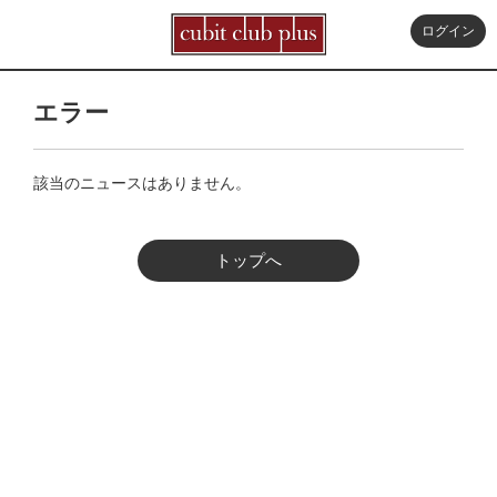
ログイン
エラー
該当のニュースはありません。
トップへ